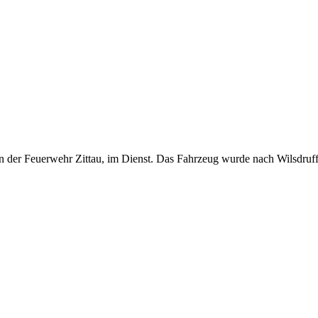
en der Feuerwehr Zittau, im Dienst. Das Fahrzeug wurde nach Wilsdruff